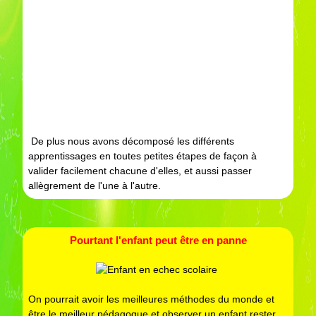
De plus nous avons décomposé les différents
apprentissages en toutes petites étapes de façon à
valider facilement chacune d'elles, et aussi passer
allègrement de l'une à l'autre.
Pourtant l'enfant peut être en panne
On pourrait avoir les meilleures méthodes du monde et
être le meilleur pédagogue et observer un enfant rester