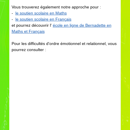
Vous trouverez également notre approche pour :
-
le soutien scolaire en Maths
-
le soutien scolaire en Français
et pourrez découvrir l'
école en ligne de Bernadette en
Maths et Français
Pour les difficultés d'ordre émotionnel et relationnel, vous
pourrez consulter :