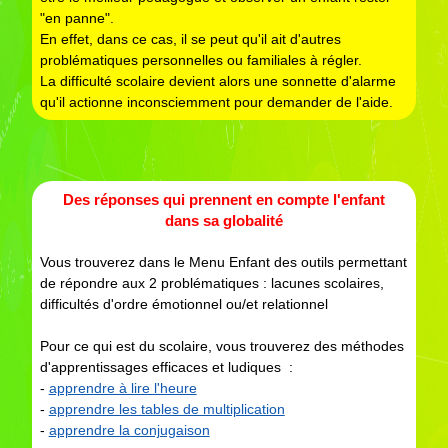
"en panne".
En effet, dans ce cas, il se peut qu'il ait d'autres
problématiques personnelles ou familiales à régler.
La difficulté scolaire devient alors une sonnette d'alarme
qu'il actionne inconsciemment pour demander de l'aide.
Des réponses qui prennent en compte l'enfant
dans sa globalité
Vous trouverez dans le Menu Enfant des outils permettant
de répondre aux 2 problématiques : lacunes scolaires,
difficultés d'ordre émotionnel ou/et relationnel
Pour ce qui est du scolaire, vous trouverez des méthodes
d'apprentissages efficaces et ludiques :
-
apprendre à lire l'heure
-
apprendre les tables de multiplication
-
apprendre la conjugaison