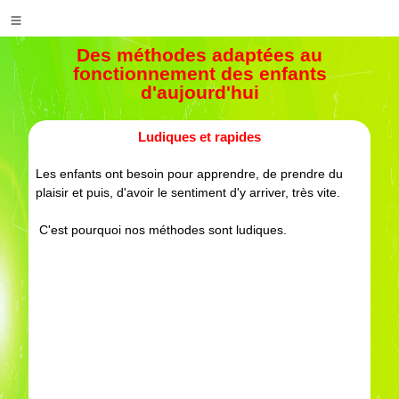
Des méthodes adaptées au
fonctionnement des enfants
d'aujourd'hui
Ludiques et rapides
Les enfants ont besoin pour apprendre, de prendre du
plaisir et puis, d'avoir le sentiment d'y arriver, très vite.
C'est pourquoi nos méthodes sont ludiques.