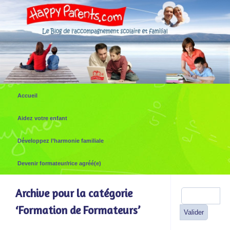
Accueil
Aidez votre enfant
Développez l’harmonie familiale
Devenir formateur/rice agréé(e)
Archive pour la catégorie
‘Formation de Formateurs’